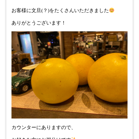
お客様に文旦(？)をたくさんいただきました
ありがとうございます！
カウンターにありますので、