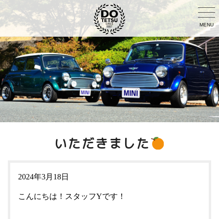
MENU
いただきました
2024年3月18日
こんにちは！スタッフYです！