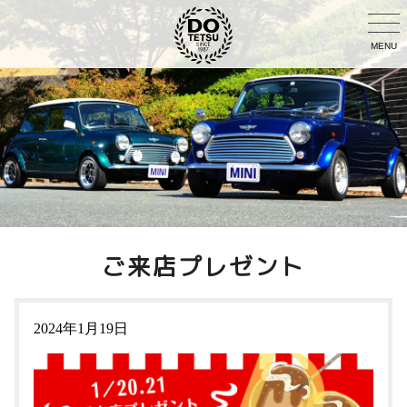
MENU
ご来店プレゼント
2024年1月19日