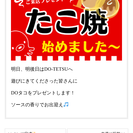
明日、明後日はDO-TETSUへ
遊びにきてくださった皆さんに
DOタコをプレゼントします！
ソースの香りでお出迎え