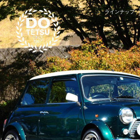
ラインナップ