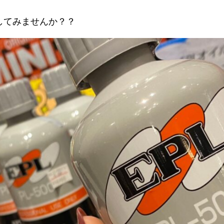
してみませんか？？