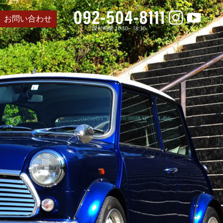
お問い合わせ