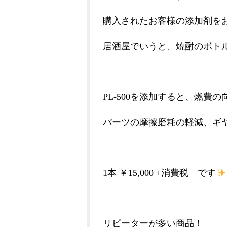
購入されたお客様の添加剤を
居酒屋でいうと、焼酎のボト
PL-500を添加すると、燃費の
パーツの摩擦磨耗の軽減、ギ
1本 ￥15,000 +消費税 です
リピーターが多い商品！