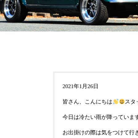
2021年1月26日
皆さん、こんにちは
スタ
今日は冷たい雨が降っていま
お出掛けの際は気をつけて行