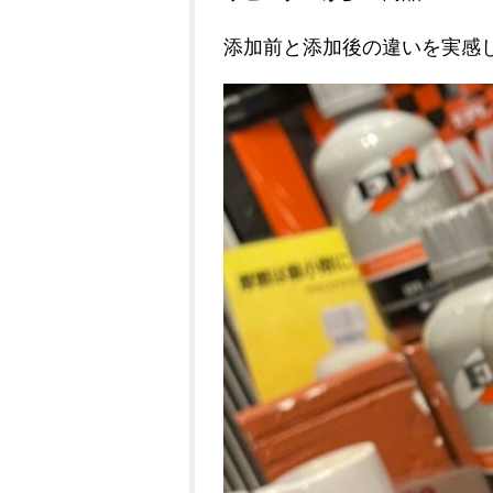
添加前と添加後の違いを実感