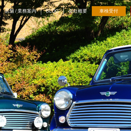
店舗 / 業務案内
BLOG
会社概要
車検受付