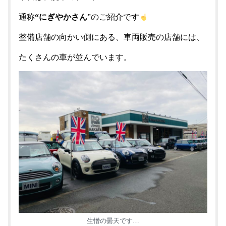
通称
“にぎやかさん
”のご紹介です
整備店舗の向かい側にある、車両販売の店舗には、
たくさんの車が並んでいます。
生憎の曇天です…