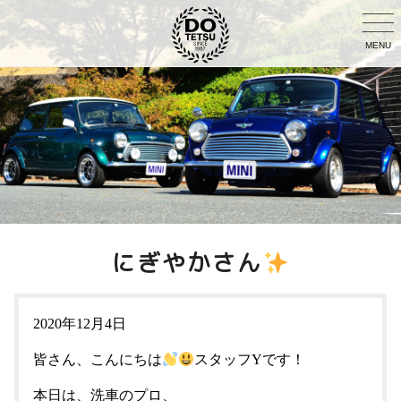
MENU
にぎやかさん
2020年12月4日
皆さん、こんにちは
スタッフYです！
本日は、洗車のプロ、