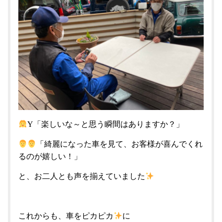
Y「楽しいな～と思う瞬間はありますか？」
「綺麗になった車を見て、お客様が喜んでくれ
るのが嬉しい！」
と、お二人とも声を揃えていました
これからも、車をピカピカ
に