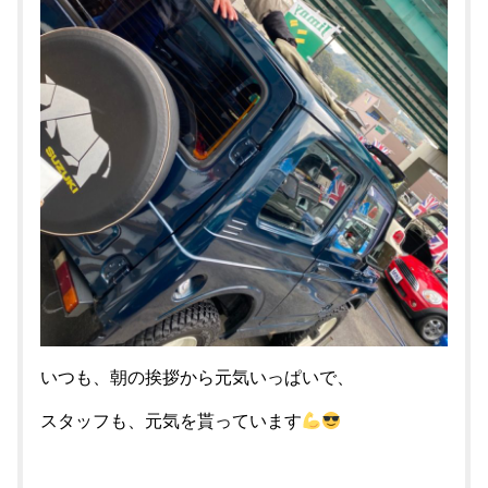
いつも、朝の挨拶から元気いっぱいで、
スタッフも、元気を貰っています