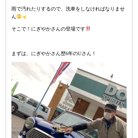
雨で汚れたりするので、洗車をしなければなりませ
ん
そこで！にぎやかさんの登場です
まずは、にぎやかさん歴6年のUさん！