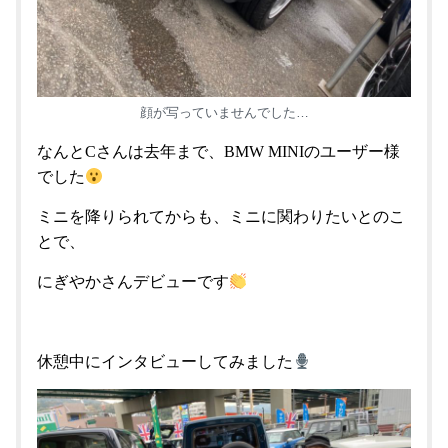
顔が写っていませんでした…
なんとCさんは去年まで、BMW MINIのユーザー様
でした
ミニを降りられてからも、ミニに関わりたいとのこ
とで、
にぎやかさんデビューです
休憩中にインタビューしてみました