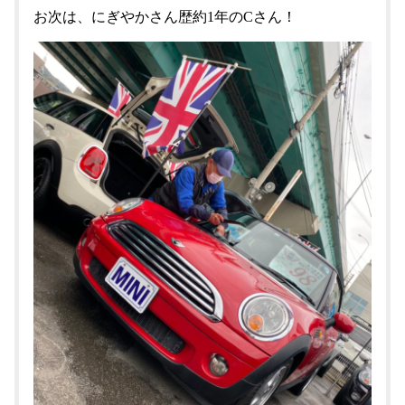
お次は、にぎやかさん歴約1年のCさん！