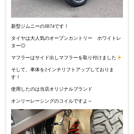
新型ジムニーのJB74です！
タイヤは大人気のオープンカントリー ホワイトレ
ター◎
マフラーはサイド出しマフラーを取り付けました
そして、車体を2インチリフトアップしておりま
す！
使用したのは当店オリジナルブランド
オンリーレーシングのコイルですよ～