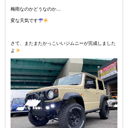
梅雨なのかどうなのか…
変な天気です
さて、またまたかっこいいジムニーが完成しました
よ