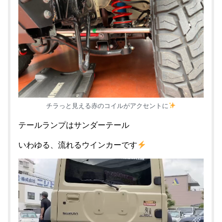
チラっと見える赤のコイルがアクセントに
テールランプはサンダーテール
いわゆる、流れるウインカーです