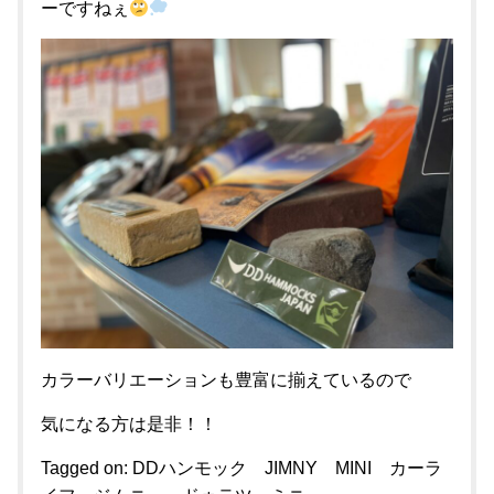
ーですねぇ
カラーバリエーションも豊富に揃えているので
気になる方は是非！！
Tagged on:
DDハンモック
JIMNY
MINI
カーラ