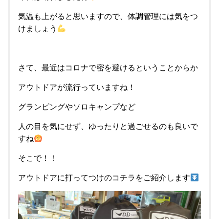
気温も上がると思いますので、体調管理には気をつ
けましょう
さて、最近はコロナで密を避けるということからか
アウトドアが流行っていますね！
グランピングやソロキャンプなど
人の目を気にせず、ゆったりと過ごせるのも良いで
すね
そこで！！
アウトドアに打ってつけのコチラをご紹介します