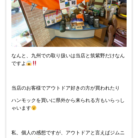
なんと、九州での取り扱いは当店と筑紫野だけなん
ですよ
当店のお客様でアウトドア好きの方が買われたり
ハンモックを買いに県外から来られる方もいらっし
ゃいます
私、個人の感想ですが、アウトドアと言えばジムニ