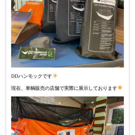
DDハンモックです
現在、車輌販売の店舗で実際に展示しております