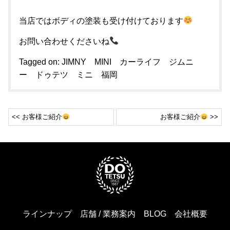
当店ではボディの塗装も受け付けております
お問い合わせくださいね
Tagged on:
JIMNY
MINI
カーライフ
ジムニ
ー
ドゥテツ
ミニ
福岡
<< お客様ご紹介
お客様ご紹介
>>
ラインナップ
店舗 / 業務案内
BLOG
会社概要