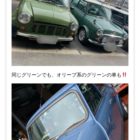
同じグリーンでも、オリーブ系のグリーンの車も