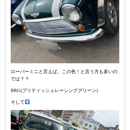
ローバーミニと言えば、この色！と言う方も多いの
では？？
BRG(ブリティッシュレーシンググリーン)
そして