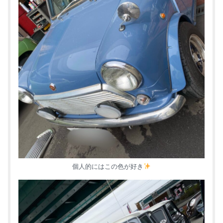
個人的にはこの色が好き