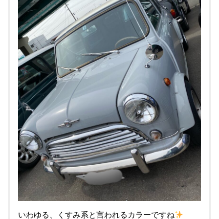
いわゆる、くすみ系と言われるカラーですね