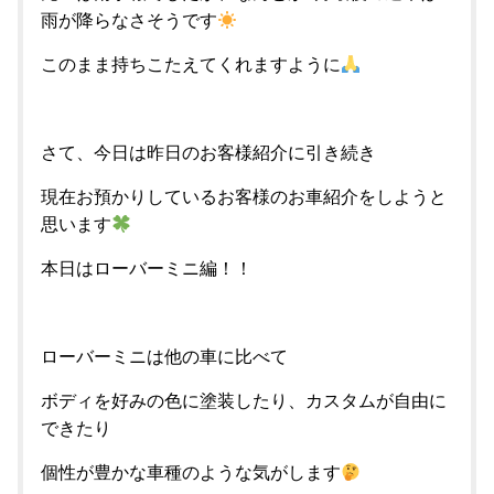
雨が降らなさそうです
このまま持ちこたえてくれますように
さて、今日は昨日のお客様紹介に引き続き
現在お預かりしているお客様のお車紹介をしようと
思います
本日はローバーミニ編！！
ローバーミニは他の車に比べて
ボディを好みの色に塗装したり、カスタムが自由に
できたり
個性が豊かな車種のような気がします