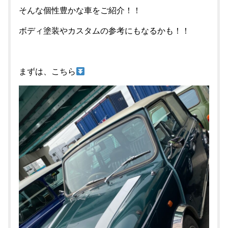
そんな個性豊かな車をご紹介！！
ボディ塗装やカスタムの参考にもなるかも！！
まずは、こちら