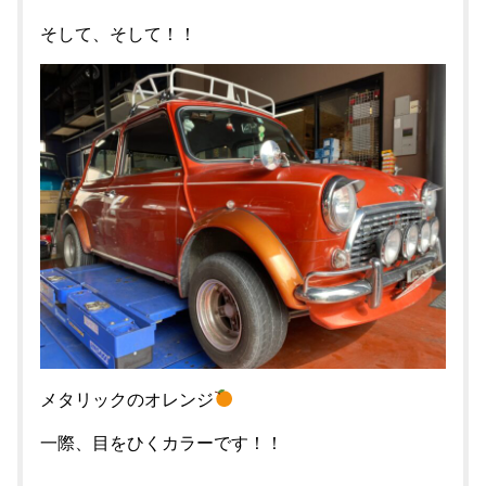
そして、そして！！
メタリックのオレンジ
一際、目をひくカラーです！！