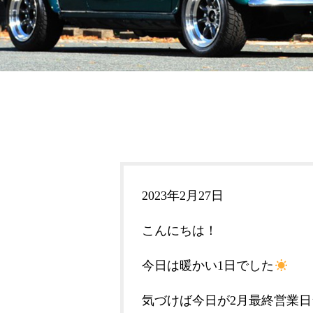
2023年2月27日
こんにちは！
今日は暖かい1日でした
気づけば今日が2月最終営業日