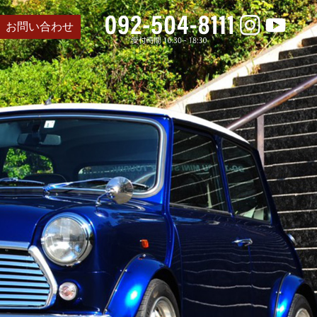
お問い合わせ