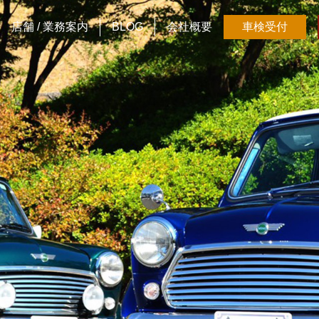
店舗 / 業務案内
BLOG
会社概要
車検受付