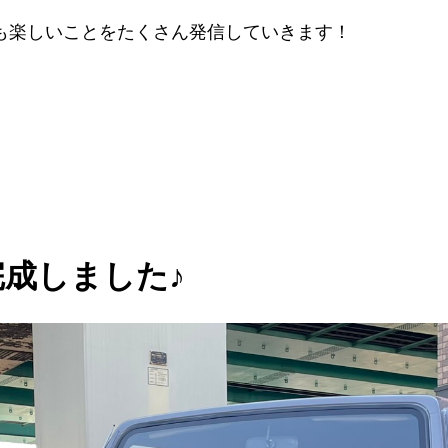
も楽しいことをたくさん発信していきます！
完成しました♪