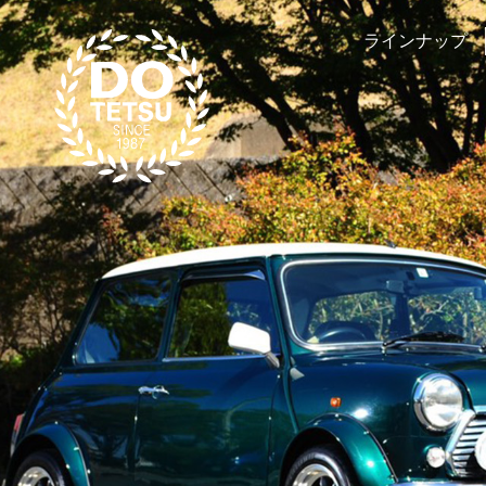
ラインナップ