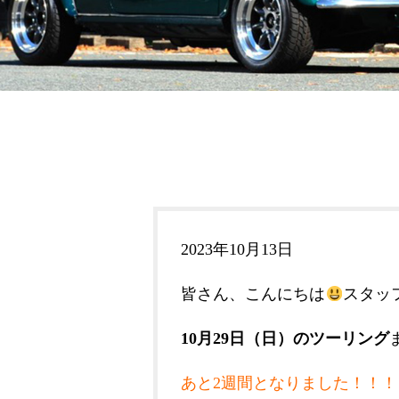
2023年10月13日
皆さん、こんにちは
スタッ
10月29日（日）のツーリング
あと2週間となりました！！！