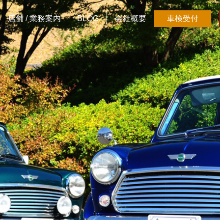
店舗 / 業務案内
BLOG
会社概要
車検受付