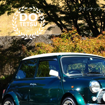
ラインナップ