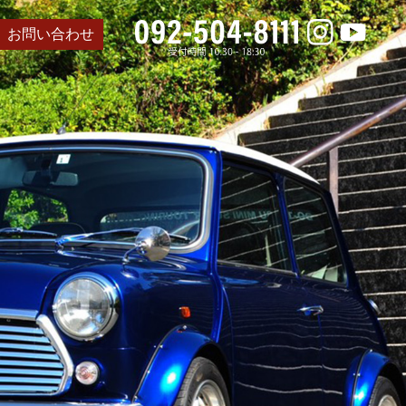
お問い合わせ