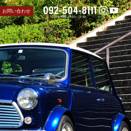
お問い合わせ