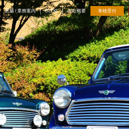
店舗 / 業務案内
BLOG
会社概要
車検受付