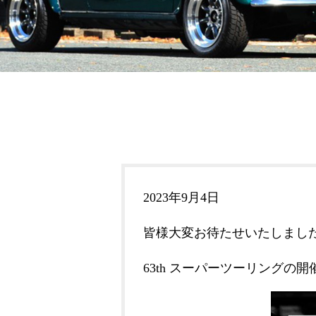
2023年9月4日
皆様大変お待たせいたしまし
63th スーパーツーリングの