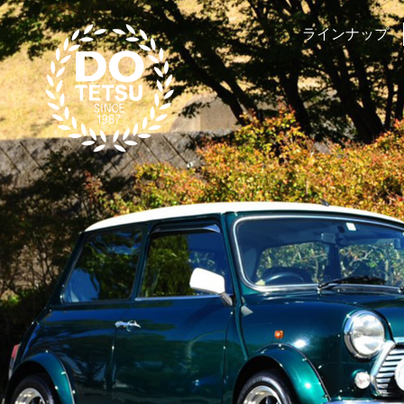
ラインナップ