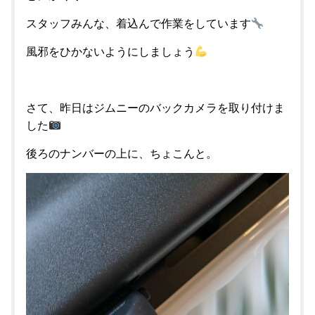
スタッフみんな、着込んで作業をしています
風邪をひかないようにしましょう
さて、昨日はジムニーのバックカメラを取り付けま
した
後ろのナンバーの上に、ちょこんと。