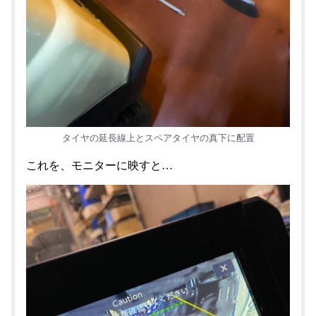
タイヤの延長線上とスペアタイヤの真下に配置
これを、モニターに映すと…