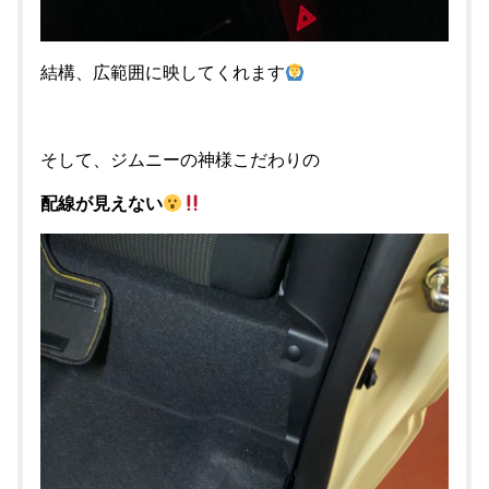
結構、広範囲に映してくれます
そして、ジムニーの神様こだわりの
配線が見えない