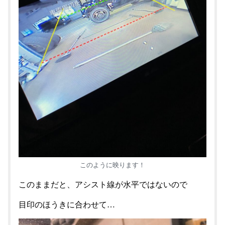
このように映ります！
このままだと、アシスト線が水平ではないので
目印のほうきに合わせて…