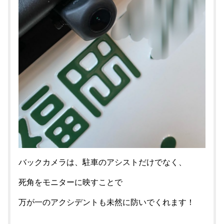
バックカメラは、駐車のアシストだけでなく、
死角をモニターに映すことで
万が一のアクシデントも未然に防いでくれます！