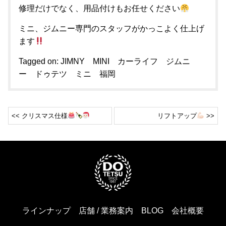
修理だけでなく、用品付けもお任せください
ミニ、ジムニー専門のスタッフがかっこよく仕上げ
ます
Tagged on:
JIMNY
MINI
カーライフ
ジムニ
ー
ドゥテツ
ミニ
福岡
<< クリスマス仕様
リフトアップ
>>
ラインナップ
店舗 / 業務案内
BLOG
会社概要