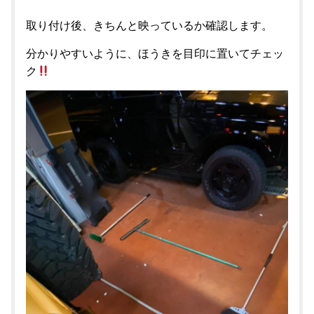
取り付け後、きちんと映っているか確認します。
分かりやすいように、ほうきを目印に置いてチェッ
ク