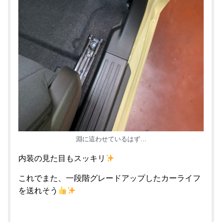
淵に這わせているはず…
内装の見た目もスッキリ
これでまた、一段階グレードアップしたカーライフ
を送れそう