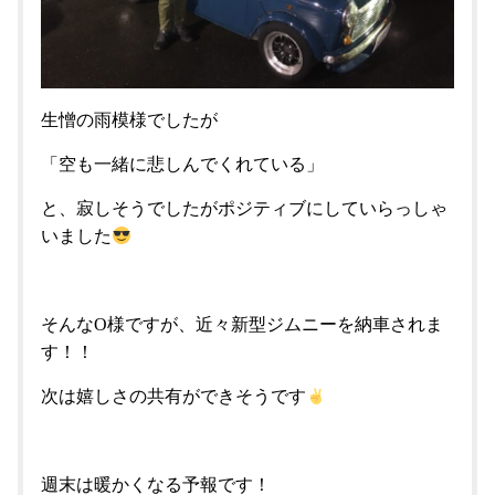
生憎の雨模様でしたが
「空も一緒に悲しんでくれている」
と、寂しそうでしたがポジティブにしていらっしゃ
いました
そんなO様ですが、近々新型ジムニーを納車されま
す！！
次は嬉しさの共有ができそうです
週末は暖かくなる予報です！