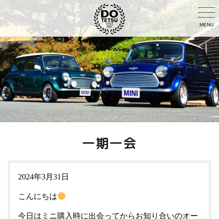
MENU
一期一会
2024年3月31日
こんにちは
今日はミニ購入時に出会ってからお知り合いのオー