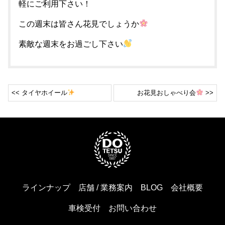
軽にご利用下さい！
この週末は皆さん花見でしょうか
素敵な週末をお過ごし下さい
<< タイヤホイール
お花見おしゃべり会
>>
ラインナップ
店舗 / 業務案内
BLOG
会社概要
車検受付
お問い合わせ