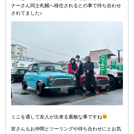
ナーさん同士札幌へ移住されるとの事で待ち合わせ
されてました♪
ミニを通して友人が出来る素敵な事ですね
皆さんもお仲間とツーリングや待ち合わせにとお気