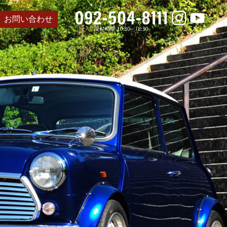
お問い合わせ