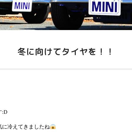
冬に向けてタイヤを！！
:D
気に冷えてきましたね