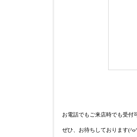
お電話でもご来店時でも受付
ぜひ、お待ちしております(^o^