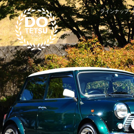
ラインナップ