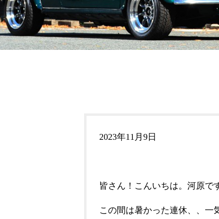
2023年11月9日
皆さん！こんいちは。河原です
この間は暑かった連休、、一