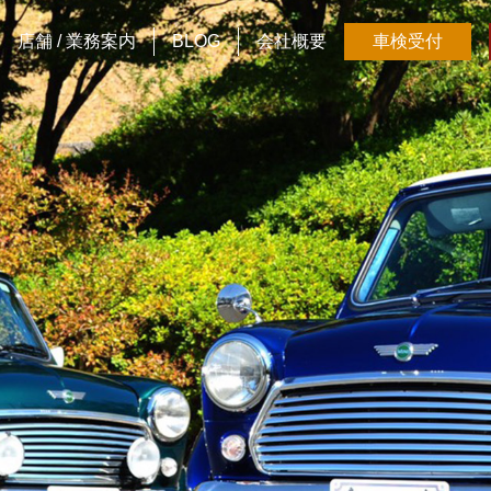
店舗 / 業務案内
BLOG
会社概要
車検受付