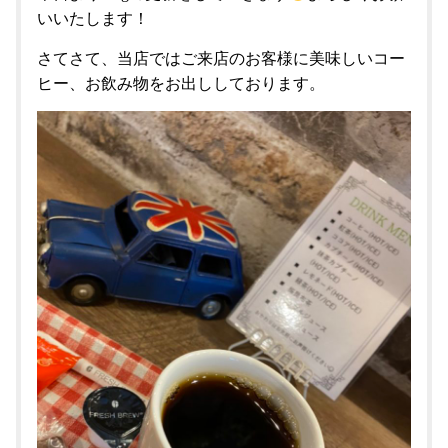
いいたします！
さてさて、当店ではご来店のお客様に美味しいコー
ヒー、お飲み物をお出ししております。