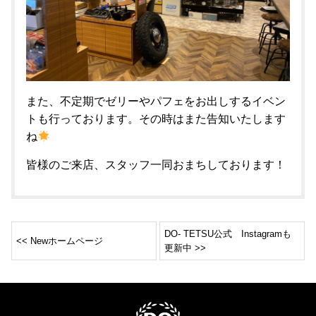
また、不定期でゼリーやパフェをお出しするイベン
トも行っております。その時はまた告知いたします
ね
皆様のご来店、スタッフ一同おまちしております！
DO- TETSU公式 Instagramも
<< Newホームページ
更新中 >>