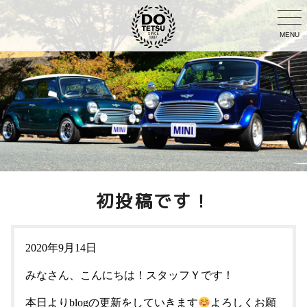
MENU
初投稿です！
2020年9月14日
みなさん、こんにちは！スタッフＹです！
本日よりblogの更新をしていきます
よろしくお願