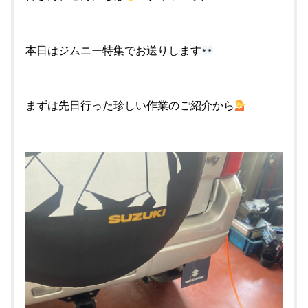
本日はジムニー特集でお送りします
まずは先日行った珍しい作業のご紹介から