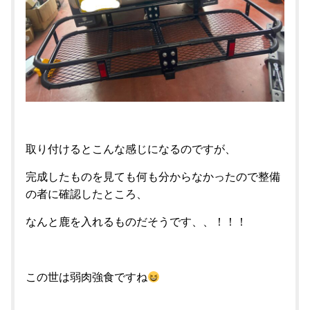
取り付けるとこんな感じになるのですが、
完成したものを見ても何も分からなかったので整備
の者に確認したところ、
なんと鹿を入れるものだそうです、、！！！
この世は弱肉強食ですね