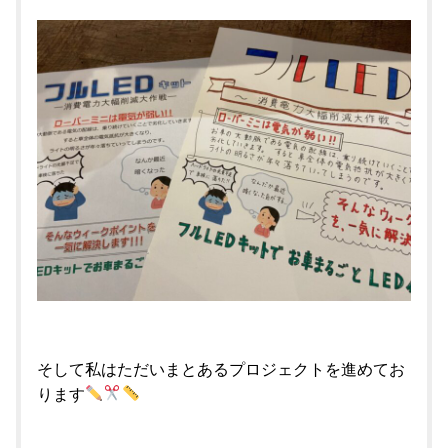
そして私はただいまとあるプロジェクトを進めてお
ります