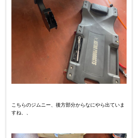
こちらのジムニー、後方部分からなにやら出ていま
すね、、