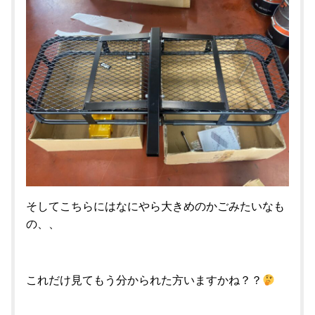
そしてこちらにはなにやら大きめのかごみたいなも
の、、
これだけ見てもう分かられた方いますかね？？