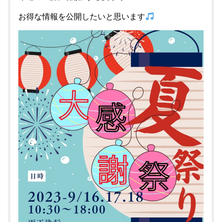
お得な情報を公開したいと思います