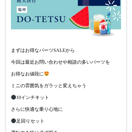
まずはお得なパーツSALEから
今回は最近お問い合わせや相談の多いパーツを
お得なお値段に
ミニの雰囲気をガラッと変えちゃう
10インチキット
さらに快適な乗り心地に
足回りセット