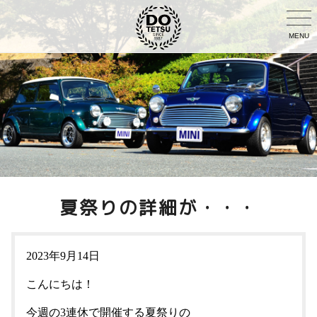
MENU
夏祭りの詳細が・・・
2023年9月14日
こんにちは！
今週の3連休で開催する夏祭りの