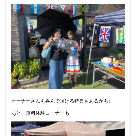
オーナーさんも喜んで頂ける特典もあるかも♪
あと、無料体験コーナーも