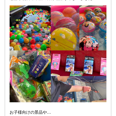
お子様向けの景品や…