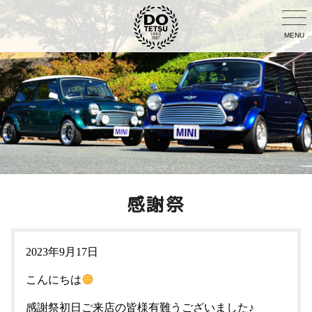
MENU
感謝祭
2023年9月17日
こんにちは
感謝祭初日ご来店の皆様有難うございました♪