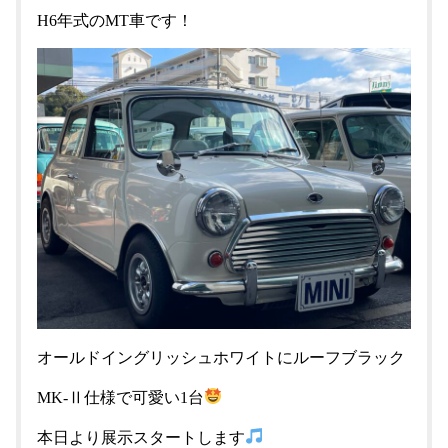
H6年式のMT車です！
オールドイングリッシュホワイトにルーフブラック
MK-Ⅱ仕様で可愛い1台
本日より展示スタートします