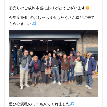
初売りのご成約本当にありがとうございます
今年度1回目のおしゃべり会もたくさん遊びに来て
もらいました
遊び心満載のミニも来てくれました