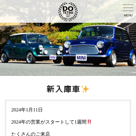
MENU
新入庫車
2024年1月11日
2024年の営業がスタートして1週間
たくさんのご来店