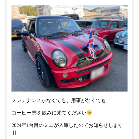
メンテナンスがなくても、用事がなくても
コーヒー
を飲みに来てください
2024年1台目のミニが入庫したのでお知らせします