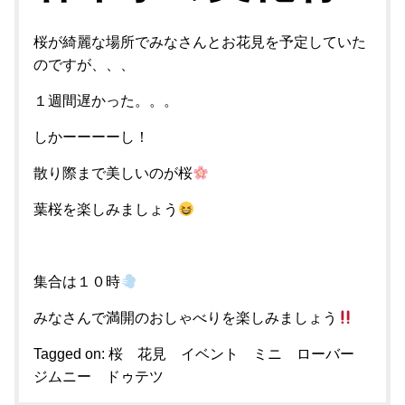
桜が綺麗な場所でみなさんとお花見を予定していた
のですが、、、
１週間遅かった。。。
しかーーーーし！
散り際まで美しいのが桜
葉桜を楽しみましょう
集合は１０時
みなさんで満開のおしゃべりを楽しみましょう
Tagged on:
桜 花見 イベント ミニ ローバー
ジムニー ドゥテツ