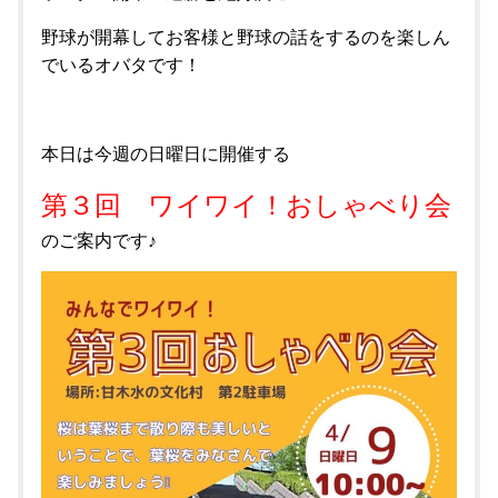
野球が開幕してお客様と野球の話をするのを楽しん
でいるオバタです！
本日は今週の日曜日に開催する
第３回 ワイワイ！おしゃべり会
のご案内です♪