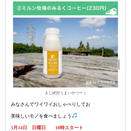
まじ絶対うまいやつ〜ぅ
みなさんでワイワイおしゃべりしてお
美味しいモノを食べましょう
5月14日 日曜日 10時スタート