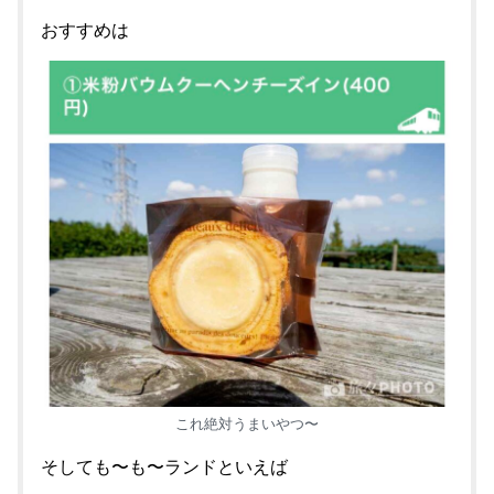
おすすめは
これ絶対うまいやつ〜
そしても〜も〜ランドといえば