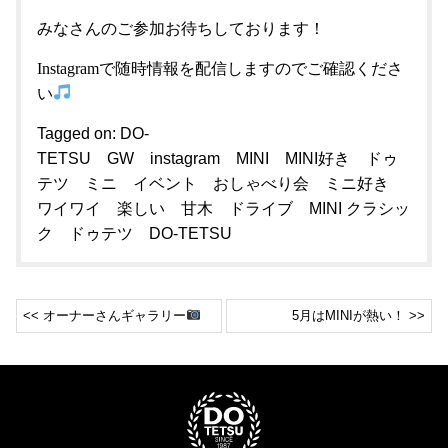
みなさんのご参加お待ちしております！
Instagramで随時情報を配信しますのでご確認くださ
い
Tagged on:
DO-
TETSU
GW
instagram
MINI
MINI好き
ドゥ
テツ
ミニ イベント おしゃべり会 ミニ好き
ワイワイ 楽しい 甘木 ドライブ MINI クラシッ
ク ドゥテツ DO-TETSU
<< オーナーさんギャラリー
5月はMINIが熱い！ >>