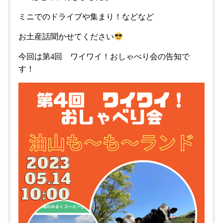
ミニでのドライブや集まり！などなど
お土産話聞かせてください
今回は第4回 ワイワイ！おしゃべり会の告知で
す！