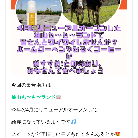
今回の集合場所は
油山も〜も〜ランド
今年の4月にリニューアルオープンして
綺麗になっているようです
スイーツなど美味しいモノもたくさんあるとか