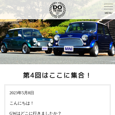
MENU
第4回はここに集合！
2023年5月8日
こんにちは！
GWはどこに行きましたか？