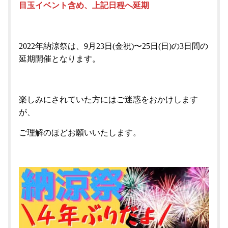
目玉イベント含め、上記日程へ延期
2022年納涼祭は、9月23日(金祝)〜25日(日)の3日間の
延期開催となります。
楽しみにされていた方にはご迷惑をおかけします
が、
ご理解のほどお願いいたします。