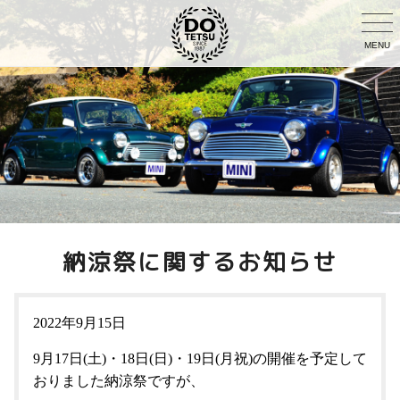
MENU
納涼祭に関するお知らせ
2022年9月15日
9月17日(土)・18日(日)・19日(月祝)の開催を予定して
おりました納涼祭ですが、