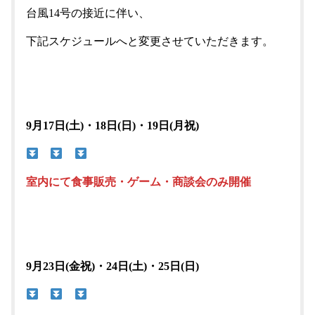
台風14号の接近に伴い、
下記スケジュールへと変更させていただきます。
9月17日(土)・18日(日)・19日(月祝)
室内にて食事販売・ゲーム・商談会のみ開催
9月23日(金祝)・24日(土)・25日(日)