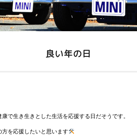
良い年の日
健康で生き生きとした生活を応援する日だそうです。
の方を応援したいと思います