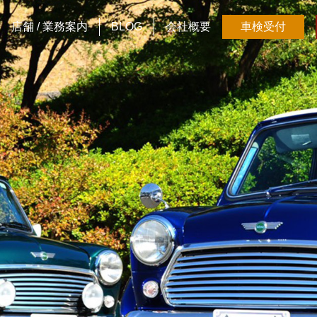
店舗 / 業務案内
BLOG
会社概要
車検受付