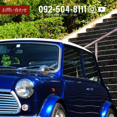
お問い合わせ