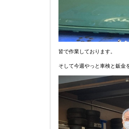
皆で作業しております。
そして今週やっと車検と鈑金