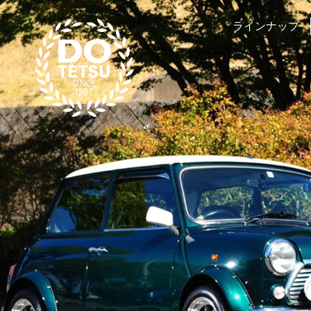
ラインナップ