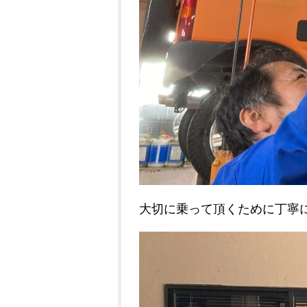
大切に乗って頂くために丁寧に