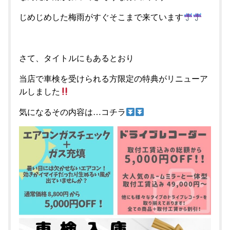
じめじめした梅雨がすぐそこまで来ています
さて、タイトルにもあるとおり
当店で車検を受けられる方限定の特典がリニューア
ルしました
気になるその内容は…コチラ