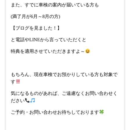
また、すでに車検の案内が届いている方も
(満了月が6月～8月の方)
【ブログを見ました！】
と電話やLINEから言っていただくと
特典を適用させていただきますよ～
もちろん、現在車検でお預かりしている方も対象で
す
気になるものがあれば、ご遠慮なくお問い合わせく
ださい
ご予約・お問い合わせお待ちしております