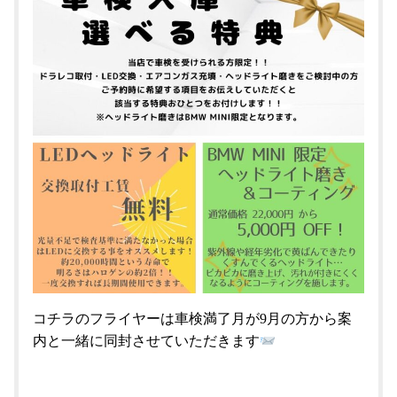
コチラのフライヤーは車検満了月が9月の方から案
内と一緒に同封させていただきます