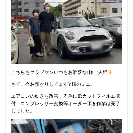
こちらもクラブマンいつもお洒落なI様ご夫婦
さて、今お預かりしてますY様のミニ。
エアコンの効きを改善する為にIRカットフィルム取
付、コンプレッサー交換等オーダー頂き作業は完了
しました。