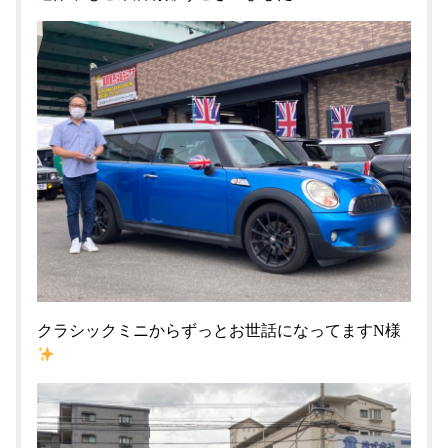
クラシックミニからずっとお世話になってますN様