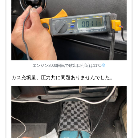
エンジン2000回転で吹出口付近は11℃
ガス充填量、圧力共に問題ありませんでした。