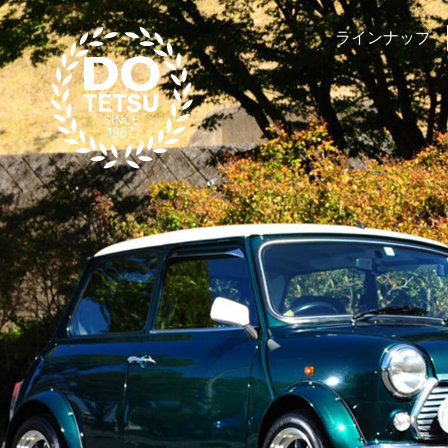
ラインナップ