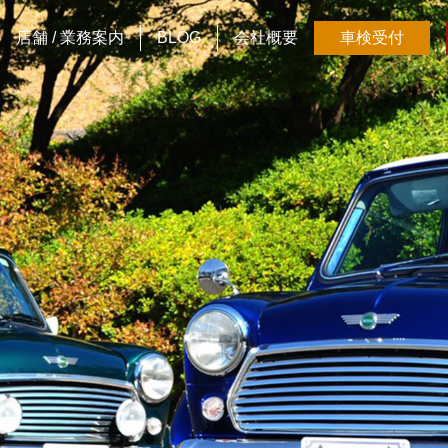
店舗 / 業務案内
BLOG
会社概要
車検受付