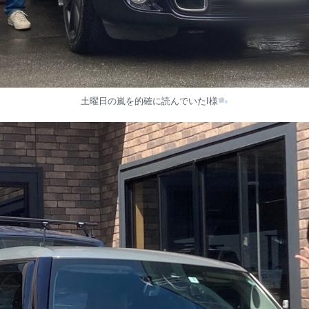
土曜日の嵐を的確に読んでいたI様