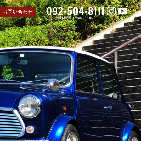
お問い合わせ