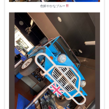
色鮮やかなブルー