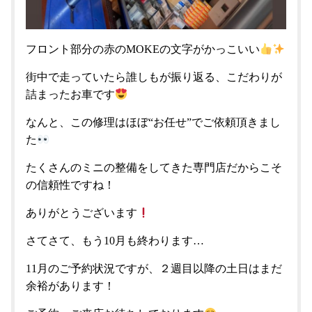
フロント部分の赤のMOKEの文字がかっこいい
街中で走っていたら誰しもが振り返る、こだわりが
詰まったお車です
なんと、この修理はほぼ“お任せ”でご依頼頂きまし
た
たくさんのミニの整備をしてきた専門店だからこそ
の信頼性ですね！
ありがとうございます
さてさて、もう10月も終わります…
11月のご予約状況ですが、２週目以降の土日はまだ
余裕があります！