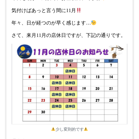
気付けばあっと言う間に11月
年々、日が経つのが早く感じます…
さて、来月11月の店休日ですが、下記の通りです。
少し変則的です