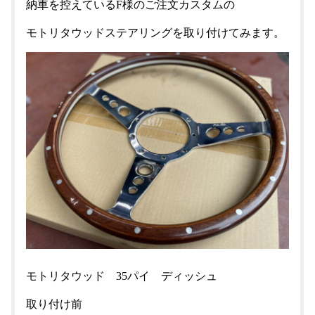
納車を控えているF様のご注文カスタムの
モトリタウッドステアリングを取り付けてみます。
モトリタウッド 35パイ ディッシュ
取り付け前