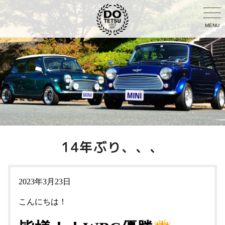
MENU
14年ぶり、、、
2023年3月23日
こんにちは！