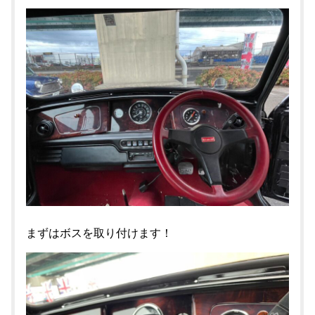
まずはボスを取り付けます！