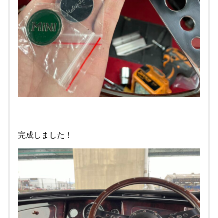
完成しました！