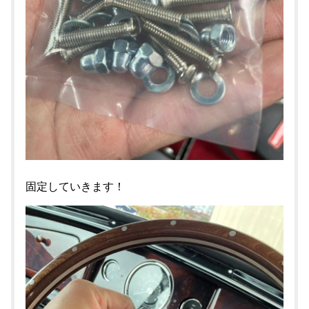
固定していきます！