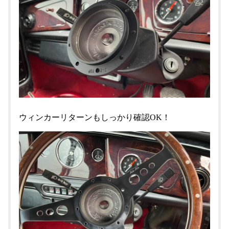
ウィンカーリターンもしっかり確認OK！