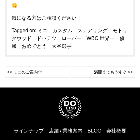
気になる方はご相談ください！
Tagged on:
ミニ カスタム ステアリング モトリ
タウッド ドゥテツ ローバー WBC 世界一 優
勝 おめでとう 大谷選手
<< ミニのご案内
満開までもうすぐ >>
ラインナップ
店舗 / 業務案内
BLOG
会社概要