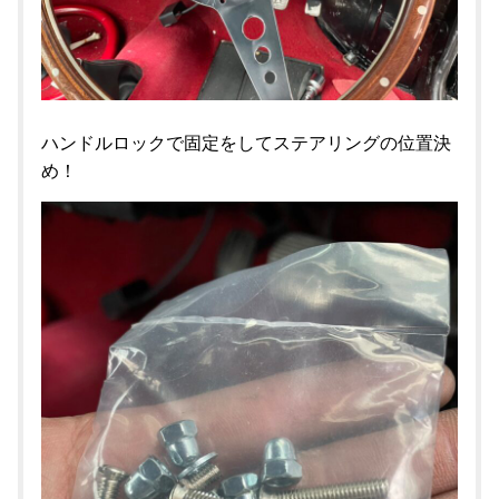
ハンドルロックで固定をしてステアリングの位置決
め！