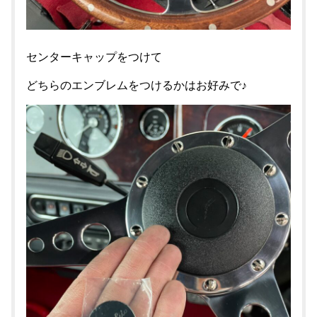
センターキャップをつけて
どちらのエンブレムをつけるかはお好みで♪