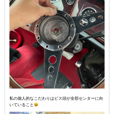
私の個人的なこだわりはビス頭が全部センターに向
いていること