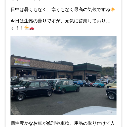
日中は暑くもなく、寒くもなく最高の気候ですね
今日は生憎の曇りですが、元気に営業しておりま
す！！
個性豊かなお車が修理や車検、用品の取り付けで入