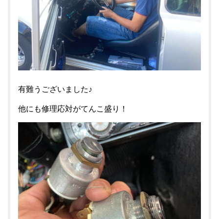
有難うございました♪
他にも修理応対がてんこ盛り！