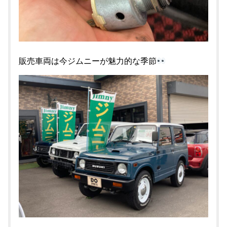
販売車両は今ジムニーが魅力的な季節