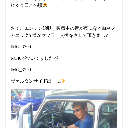
れる今日この頃
さて、エンジン始動し暖気中の音が気になる航空メ
カニックY様がマフラー交換をさせて頂きました。
IMG_3790
RC40がついてましたが
IMG_3799
ヴァルタンサイド出しに