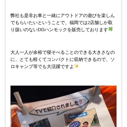
弊社も是非お車と一緒にアウトドアの遊びを楽しん
でもらいたいということで、福岡では2店舗しか取
り扱いのないDDハンモックを販売しております
大人一人が余裕で寝そべることのできる大きさなの
に、とても軽くてコンパクトに収納できるので、ソ
ロキャンプ等でも大活躍ですよ