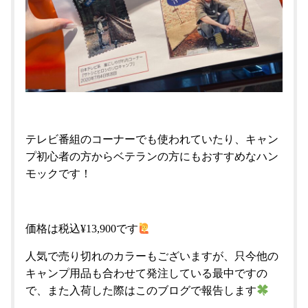
テレビ番組のコーナーでも使われていたり、キャン
プ初心者の方からベテランの方にもおすすめなハン
モックです！
価格は税込¥13,900です
人気で売り切れのカラーもございますが、只今他の
キャンプ用品も合わせて発注している最中ですの
で、また入荷した際はこのブログで報告します