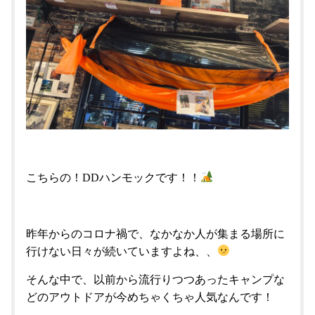
こちらの！DDハンモックです！！
昨年からのコロナ禍で、なかなか人が集まる場所に
行けない日々が続いていますよね、、
そんな中で、以前から流行りつつあったキャンプな
どのアウトドアが今めちゃくちゃ人気なんです！