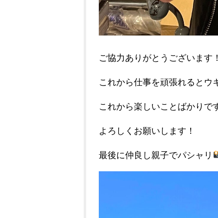
ご協力ありがとうございます
これから仕事を頑張れるとウ
これから楽しいことばかりです
よろしくお願いします！
最後に仲良し親子でパシャリ