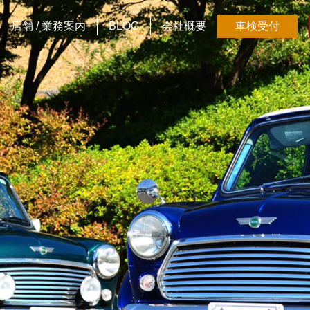
店舗 / 業務案内
BLOG
会社概要
車検受付