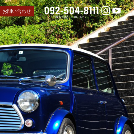
お問い合わせ