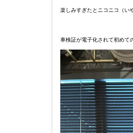
楽しみすぎたとニコニコ（い
車検証が電子化されて初めて