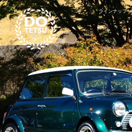
ラインナップ