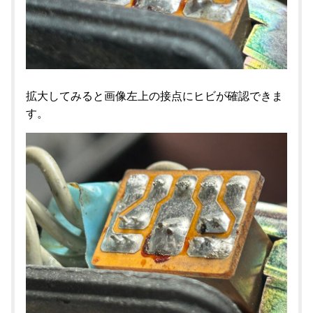
拡大してみると画像左上の接点にヒビが確認できま
す。