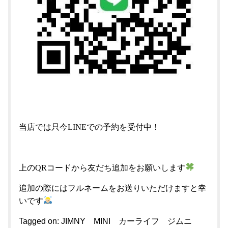
当店では只今LINEでの予約を受付中！
上のQRコードから友だち追加をお願いします
追加の際にはフルネームをお送りいただけますと幸
いです
Tagged on:
JIMNY
MINI
カーライフ
ジムニ