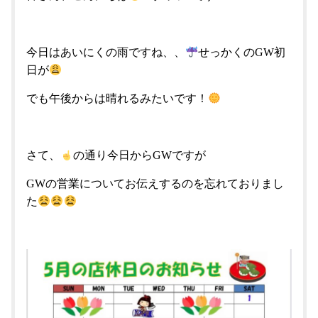
今日はあいにくの雨ですね、、
せっかくのGW初
日が
でも午後からは晴れるみたいです！
さて、
の通り今日からGWですが
GWの営業についてお伝えするのを忘れておりまし
た