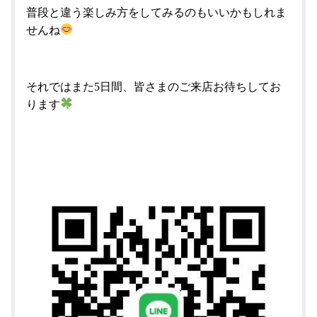
普段と違う楽しみ方をしてみるのもいいかもしれま
せんね
それではまた5日間、皆さまのご来店お待ちしてお
ります