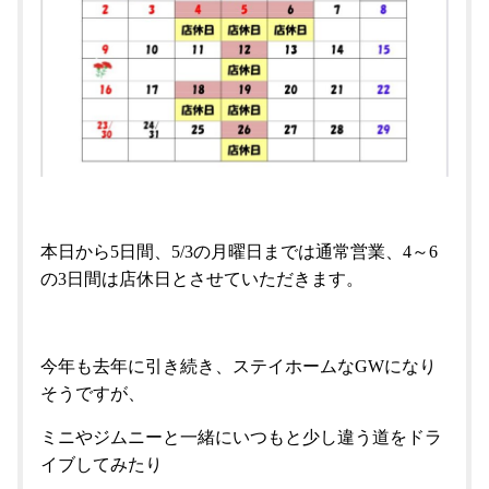
本日から5日間、5/3の月曜日までは通常営業、4～6
の3日間は店休日とさせていただきます。
今年も去年に引き続き、ステイホームなGWになり
そうですが、
ミニやジムニーと一緒にいつもと少し違う道をドラ
イブしてみたり