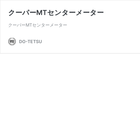
クーパーMTセンターメーター
クーパーMTセンターメーター
DO-TETSU