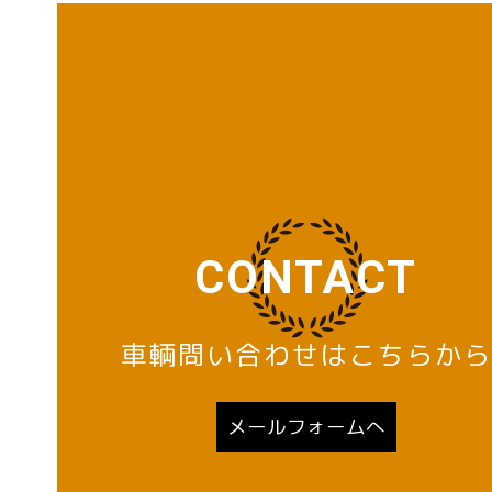
CONTACT
車輌問い合わせはこちらから
メールフォームへ