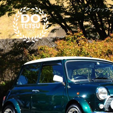
ラインナップ