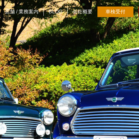
店舗 / 業務案内
BLOG
会社概要
車検受付