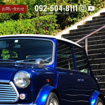
お問い合わせ