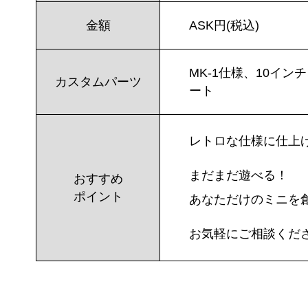
金額
ASK円(税込)
MK-1仕様、10イ
カスタムパーツ
ート
レトロな仕様に仕上
まだまだ遊べる！
おすすめ
ポイント
あなただけのミニを
お気軽にご相談くだ