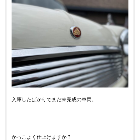
入庫したばかりでまだ未完成の車両。
かっこよく仕上げますか？