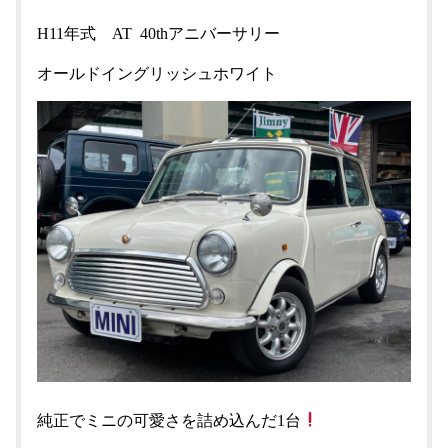
H11年式 AT 40thアニバーサリー
オールドイングリッシュホワイト
純正でミニの可愛さを詰め込んだ1台