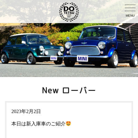
MENU
New ローバー
2023年2月2日
本日は新入庫車のご紹介