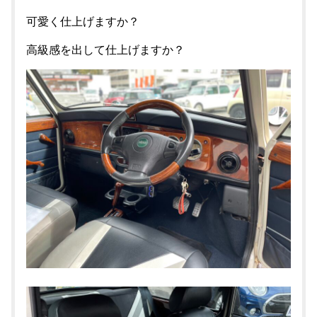
可愛く仕上げますか？
高級感を出して仕上げますか？