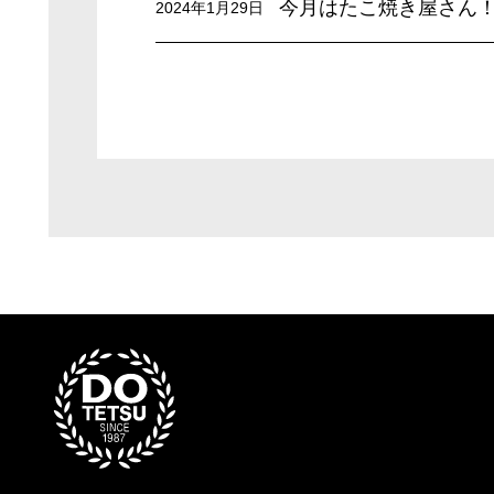
今月はたこ焼き屋さん
2024年1月29日