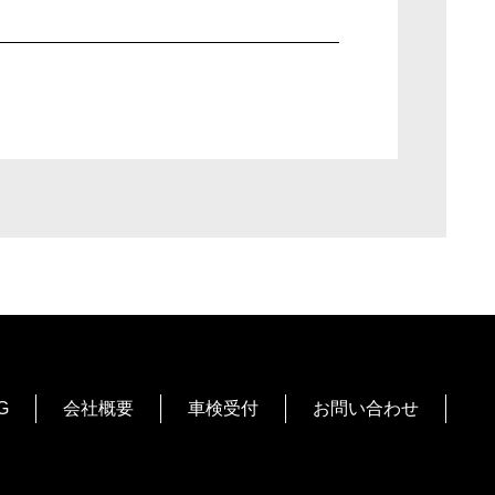
G
会社概要
車検受付
お問い合わせ