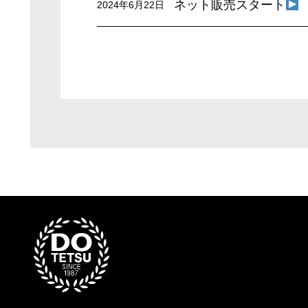
ネット販売スタート
2024年6月22日