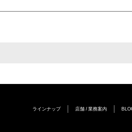
ラインナップ
店舗 / 業務案内
BLO