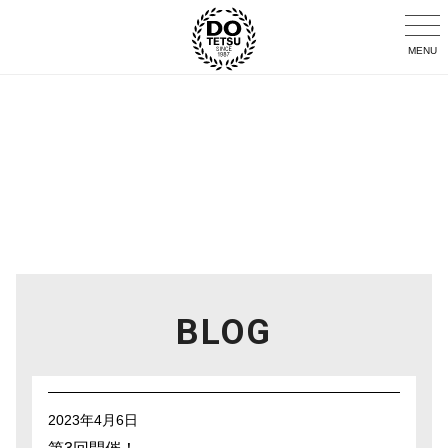
MENU
BLOG
2023年4月6日