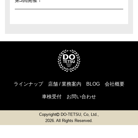
第3回開催！
ラインナップ
店舗 / 業務案内
BLOG
会社概要
車検受付
お問い合わせ
Copyright
DO-TETSU, Co, Ltd.,
2026. All Rights Reserved.