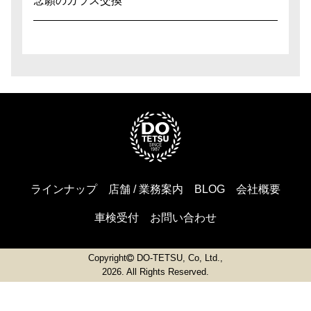
念願のガラス交換
ラインナップ
店舗 / 業務案内
BLOG
会社概要
車検受付
お問い合わせ
Copyright
DO-TETSU, Co, Ltd.,
2026. All Rights Reserved.