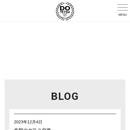
MENU
BLOG
2023年12月4日