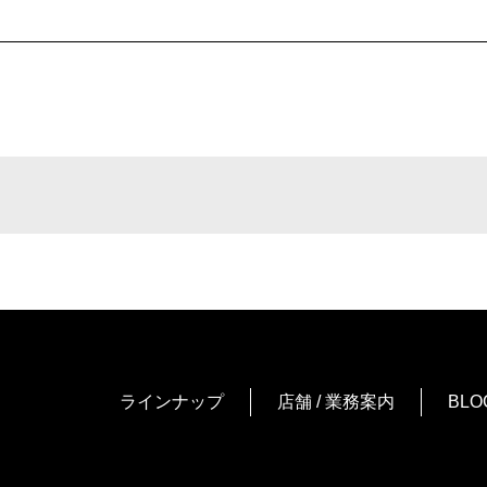
ラインナップ
店舗 / 業務案内
BLO