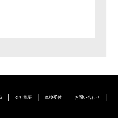
G
会社概要
車検受付
お問い合わせ