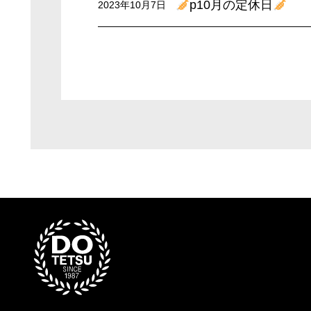
p10月の定休日
2023年10月7日