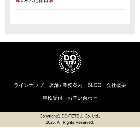
2月の定休日
ラインナップ
店舗 / 業務案内
BLOG
会社概要
車検受付
お問い合わせ
Copyright
DO-TETSU, Co, Ltd.,
2026. All Rights Reserved.