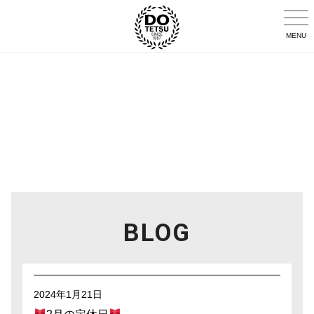
MENU
BLOG
2024年1月21日