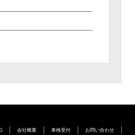
G
会社概要
車検受付
お問い合わせ