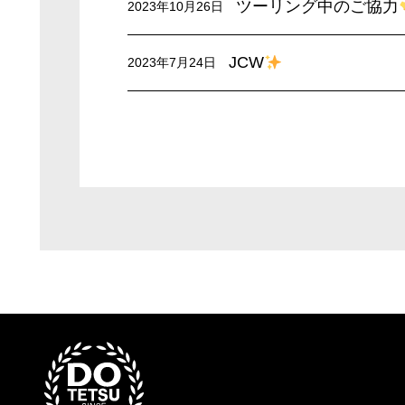
ツーリング中のご協力
2023年10月26日
JCW
2023年7月24日